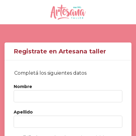
Registrate en Artesana taller
Completá los siguientes datos
Nombre
Apellido