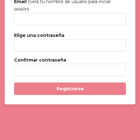
Email
(Será tu nombre de usuario para iniciar
sesión)
Elige una contraseña
Confirmar contraseña
Registrarse